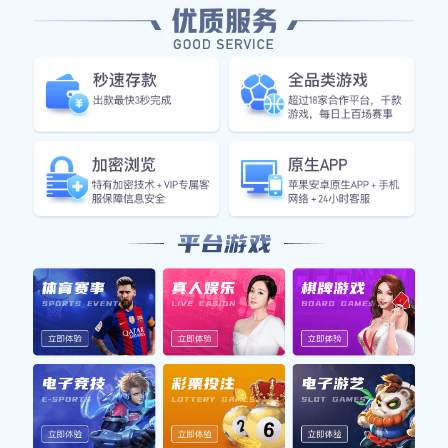
斯诺克新星兴起！王信伯与罗泽涛
成功入职，赵心童无缘月度最佳引
发热议！
2026-05-28 22:10:58
157
在2026年5月7日，北京时间，国际斯诺克巡回赛及国
际工作台球与斯诺克协会一起发布了两项重磅音讯：
我国的年青选手王信伯和罗泽涛凭仗超卓的国内排
名，成功获得了为期两年的工作资历。一起，22岁的
波兰球员安东尼·科瓦尔斯基被评选为四月份最佳球
员，而状况炽热的赵心童却意外未能入围，争议随之
而起。
jiuyou九游娱乐