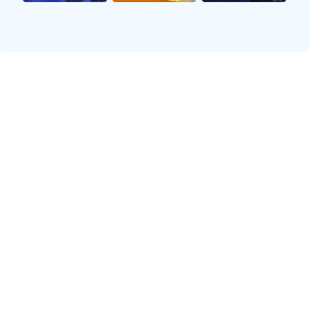
此次获得工作资历的王信伯和罗泽涛均为第一位进入
工作赛场的选手。年仅18岁的王信伯展示出特殊的天
分，屡次稳居国内排名第一。本赛季，他的体现尤为
杰出，荣获WSF锦标赛和青少年锦标赛的双料亚军，
并在武汉站中将常冰玉打败，顺畅登顶；在世锦赛资
历赛中，他以外卡身份连续打败曼恩和博伊科，虽败
于宾汉姆，却已显示出其强壮的进攻才能和竞赛潜
质。25岁的罗泽涛，来自广东，展示了极高的竞技水
平，曾夺得广东省锦标赛的冠军。在上一年亚太Q
School选拔赛中，他惋惜在决胜轮惜败刘文炜，与工